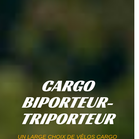
CARGO
BIPORTEUR-
TRIPORTEUR
UN LARGE CHOIX DE VÉLOS CARGO