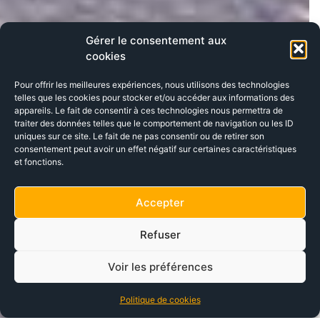
Gérer le consentement aux
cookies
Pour offrir les meilleures expériences, nous utilisons des technologies
telles que les cookies pour stocker et/ou accéder aux informations des
appareils. Le fait de consentir à ces technologies nous permettra de
traiter des données telles que le comportement de navigation ou les ID
uniques sur ce site. Le fait de ne pas consentir ou de retirer son
consentement peut avoir un effet négatif sur certaines caractéristiques
et fonctions.
Accepter
Refuser
Voir les préférences
Politique de cookies