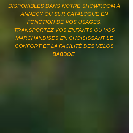
DISPONIBLES DANS NOTRE SHOWROOM À
ANNECY OU SUR CATALOGUE EN
FONCTION DE VOS USAGES.
TRANSPORTEZ VOS ENFANTS OU VOS
MARCHANDISES EN CHOISISSANT LE
CONFORT ET LA FACILITÉ DES VÉLOS
BABBOE.