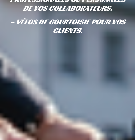
DE VOS COLLABORATEURS.
– VÉLOS DE COURTOISIE POUR VOS
CLIENTS.