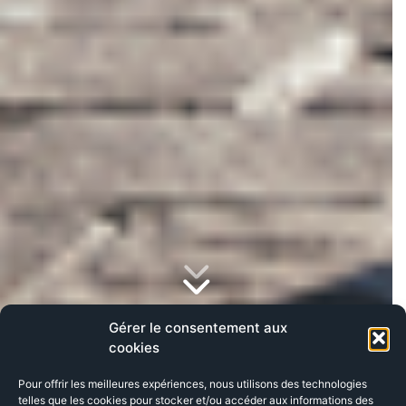
Gérer le consentement aux
cookies
Pour offrir les meilleures expériences, nous utilisons des technologies
telles que les cookies pour stocker et/ou accéder aux informations des