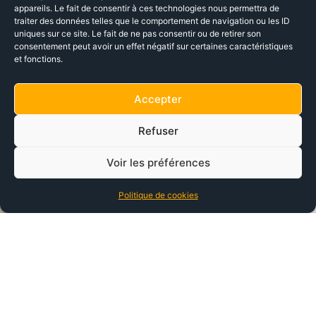
appareils. Le fait de consentir à ces technologies nous permettra de
traiter des données telles que le comportement de navigation ou les ID
uniques sur ce site. Le fait de ne pas consentir ou de retirer son
consentement peut avoir un effet négatif sur certaines caractéristiques
et fonctions.
Accepter
Refuser
Voir les préférences
Politique de cookies