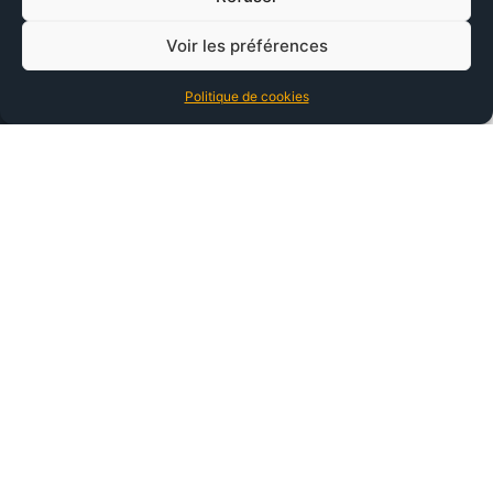
Voir les préférences
Politique de cookies