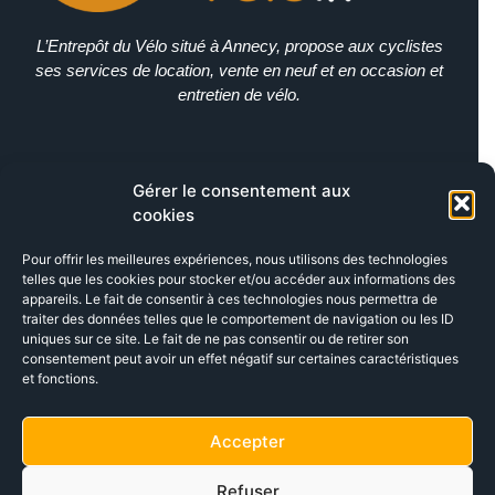
L’Entrepôt du Vélo situé à Annecy, propose aux cyclistes
ses services de location, vente en neuf et en occasion et
entretien de vélo.
Gérer le consentement aux
cookies
Pour offrir les meilleures expériences, nous utilisons des technologies
telles que les cookies pour stocker et/ou accéder aux informations des
appareils. Le fait de consentir à ces technologies nous permettra de
traiter des données telles que le comportement de navigation ou les ID
uniques sur ce site. Le fait de ne pas consentir ou de retirer son
consentement peut avoir un effet négatif sur certaines caractéristiques
et fonctions.
Accepter
Refuser