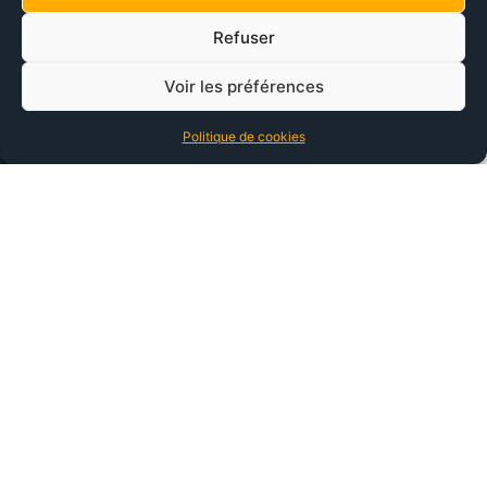
Refuser
Voir les préférences
Politique de cookies