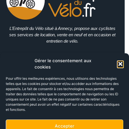
L’Entrepôt du Vélo situé à Annecy, propose aux cyclistes
ses services de location, vente en neuf et en occasion et
entretien de vélo.
Gérer le consentement aux
cookies
Pour offrir les meilleures expériences, nous utilisons des technologies
telles que les cookies pour stocker et/ou accéder aux informations des
appareils. Le fait de consentir à ces technologies nous permettra de
traiter des données telles que le comportement de navigation ou les ID
uniques sur ce site. Le fait de ne pas consentir ou de retirer son
consentement peut avoir un effet négatif sur certaines caractéristiques
et fonctions.
Accepter