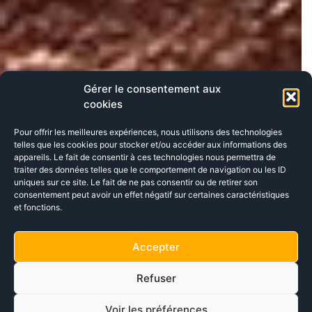
Gérer le consentement aux
cookies
Pour offrir les meilleures expériences, nous utilisons des technologies
telles que les cookies pour stocker et/ou accéder aux informations des
appareils. Le fait de consentir à ces technologies nous permettra de
traiter des données telles que le comportement de navigation ou les ID
uniques sur ce site. Le fait de ne pas consentir ou de retirer son
consentement peut avoir un effet négatif sur certaines caractéristiques
et fonctions.
Accepter
Refuser
Voir les préférences