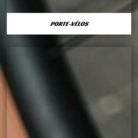
PORTE-VÉLOS