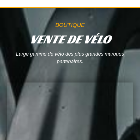
BOUTIQUE
VENTE DE VÉLO
Large gamme de vélo des plus grandes marques
partenaires.