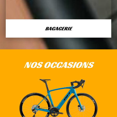
BAGAGERIE
NOS OCCASIONS