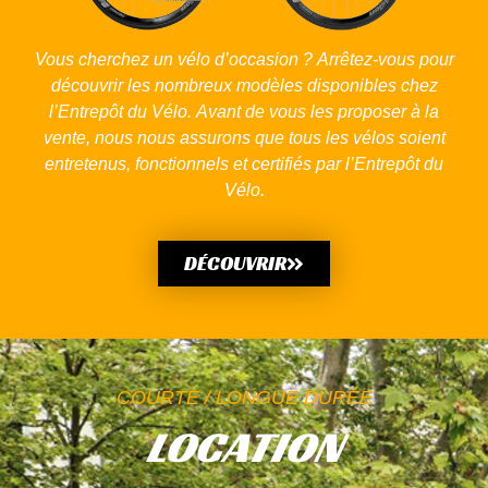
Vous cherchez un vélo d’occasion ? Arrêtez-vous pour
découvrir les nombreux modèles disponibles chez
l’Entrepôt du Vélo. Avant de vous les proposer à la
vente, nous nous assurons que tous les vélos soient
entretenus, fonctionnels et certifiés par l’Entrepôt du
Vélo.
DÉCOUVRIR
COURTE / LONGUE DURÉE
LOCATION