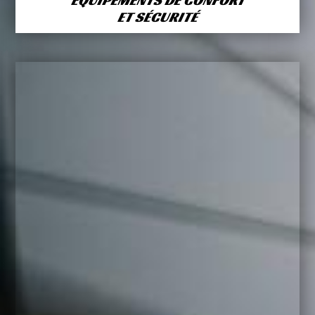
ÉQUIPEMENTS DE CONFORT
ET SÉCURITÉ