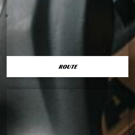
ROUTE