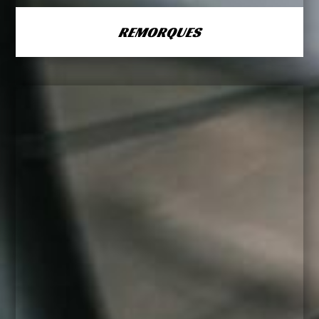
REMORQUES