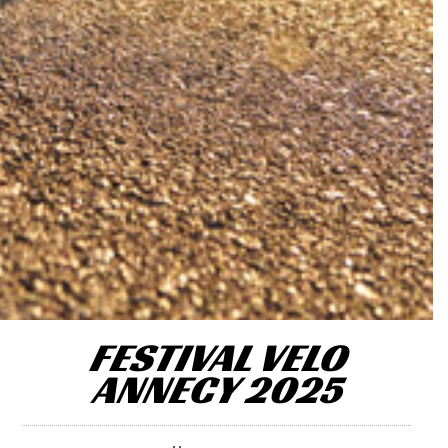
FESTIVAL VELO
ANNECY 2025