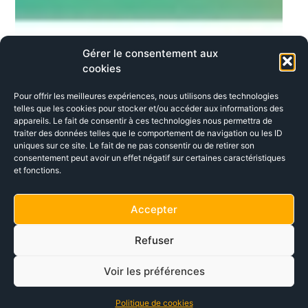
Gérer le consentement aux
cookies
Pour offrir les meilleures expériences, nous utilisons des technologies
telles que les cookies pour stocker et/ou accéder aux informations des
appareils. Le fait de consentir à ces technologies nous permettra de
traiter des données telles que le comportement de navigation ou les ID
uniques sur ce site. Le fait de ne pas consentir ou de retirer son
consentement peut avoir un effet négatif sur certaines caractéristiques
et fonctions.
Accepter
Refuser
Voir les préférences
Politique de cookies