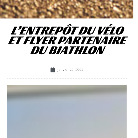
L’ENTREPÔT DU VÉLO
ET FLYER PARTENAIRE
DU BIATHLON
janvier 25, 2025