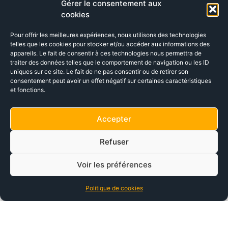
Gérer le consentement aux
cookies
Pour offrir les meilleures expériences, nous utilisons des technologies
telles que les cookies pour stocker et/ou accéder aux informations des
appareils. Le fait de consentir à ces technologies nous permettra de
traiter des données telles que le comportement de navigation ou les ID
uniques sur ce site. Le fait de ne pas consentir ou de retirer son
consentement peut avoir un effet négatif sur certaines caractéristiques
et fonctions.
Accepter
Refuser
Voir les préférences
Politique de cookies