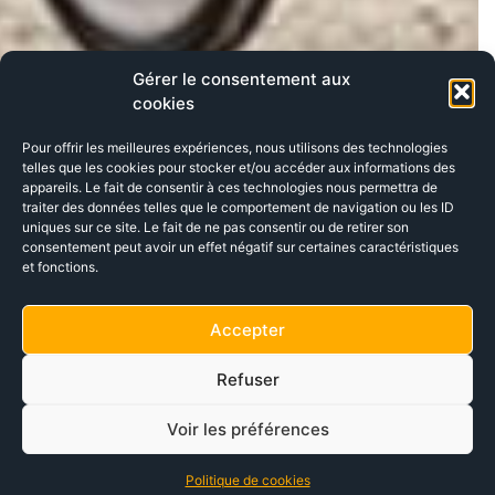
Gérer le consentement aux
cookies
Pour offrir les meilleures expériences, nous utilisons des technologies
telles que les cookies pour stocker et/ou accéder aux informations des
appareils. Le fait de consentir à ces technologies nous permettra de
traiter des données telles que le comportement de navigation ou les ID
uniques sur ce site. Le fait de ne pas consentir ou de retirer son
consentement peut avoir un effet négatif sur certaines caractéristiques
et fonctions.
Accepter
Refuser
Voir les préférences
Politique de cookies