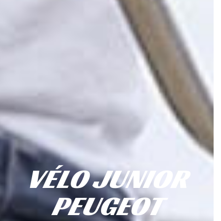
VÉLO JUNIOR
PEUGEOT