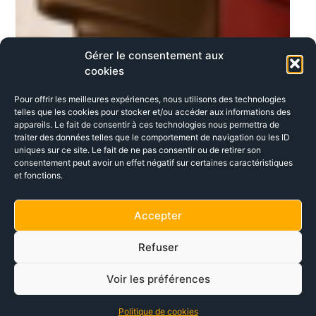
Gérer le consentement aux
cookies
Pour offrir les meilleures expériences, nous utilisons des technologies
telles que les cookies pour stocker et/ou accéder aux informations des
appareils. Le fait de consentir à ces technologies nous permettra de
traiter des données telles que le comportement de navigation ou les ID
uniques sur ce site. Le fait de ne pas consentir ou de retirer son
consentement peut avoir un effet négatif sur certaines caractéristiques
et fonctions.
Accepter
Refuser
Voir les préférences
Politique de cookies