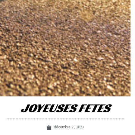
JOYEUSES FETES
décembre 21, 2023