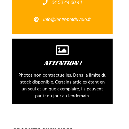
04 50 44 00 44
info@lentrepotduvelo.fr
ATTENTION !
Photos non contractuelles. Dans la limite du
stock disponible. Certains articles étant en
un seul et unique exemplaire, ils peuvent
partir du jour au lendemain.