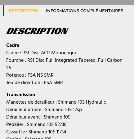
DESCRIPTION
INFORMATIONS COMPLÉMENTAIRES
DESCRIPTION
Cadre
Cadre : RS1 Disc ACR Monocoque
Fourche : RS1 Disc Full Integrated Tapered, Full Carbon
1.5
Potence : FSA NS SMR
Jeu de direction : FSA SMR
Transmission
Manettes de dérailleur : Shimano 105 Hydraulic
Dérailleur arrière : Shimano 105 12sp
Dérailleur avant : Shimano 105
Pédalier : Shimano 105 52/36
Cassette : Shimano 105 11/34