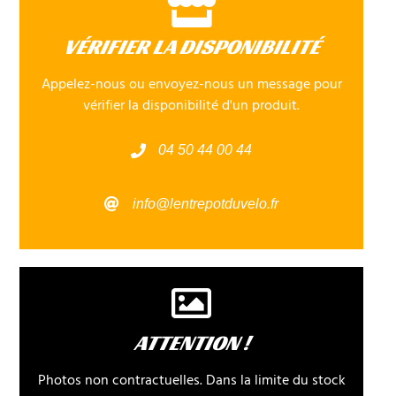
VÉRIFIER LA DISPONIBILITÉ
Appelez-nous ou envoyez-nous un message pour
vérifier la disponibilité d'un produit.
04 50 44 00 44
info@lentrepotduvelo.fr
ATTENTION !
Photos non contractuelles. Dans la limite du stock