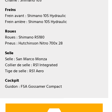
Chaîne : Shimano 105
Freins
Frein avant : Shimano 105 Hydraulic
Frein arrière : Shimano 105 Hydraulic
Roues
Roues : Shimano RS180
Pneus : Hutchinson Nitro 700x 28
Selle
Selle : San Marco Monza
Collier de selle : RS1 Integrated
Tige de selle : RS1 Aero
Cockpit
Guidon : FSA Gossamer Compact