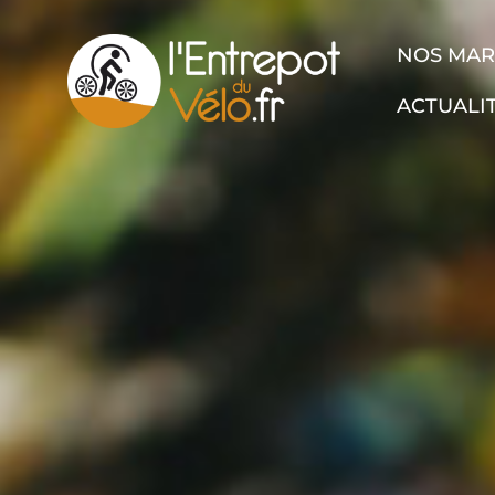
NOS MA
ACTUALI