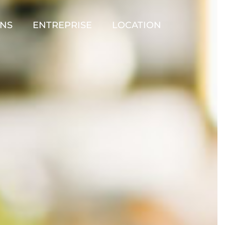
ONS
ENTREPRISE
LOCATION