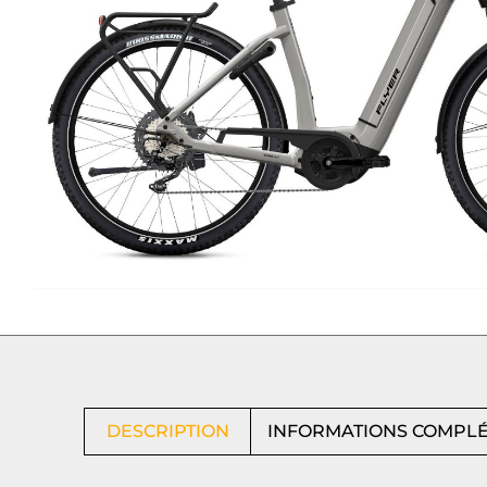
DESCRIPTION
INFORMATIONS COMPL