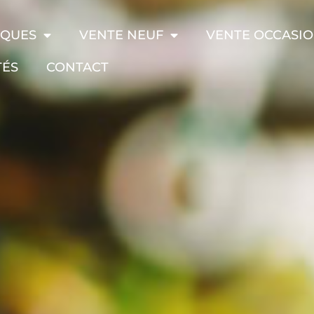
RQUES
VENTE NEUF
VENTE OCCASI
TÉS
CONTACT