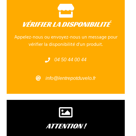
VÉRIFIER LA DISPONIBILITÉ
Appelez-nous ou envoyez-nous un message pour
vérifier la disponibilité d'un produit.
04 50 44 00 44
info@lentrepotduvelo.fr
ATTENTION !