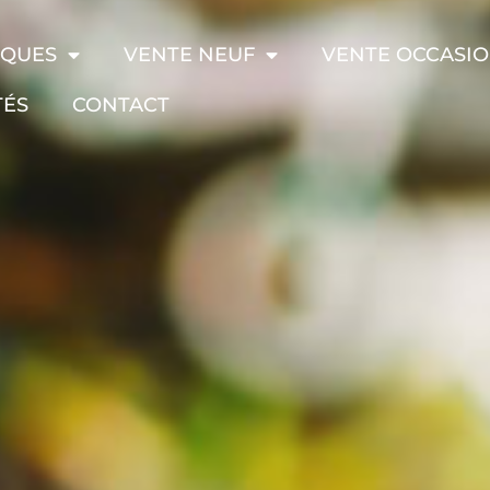
RQUES
VENTE NEUF
VENTE OCCASI
TÉS
CONTACT