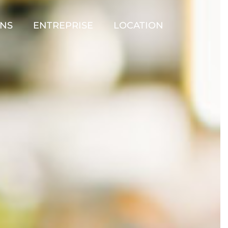
ONS
ENTREPRISE
LOCATION