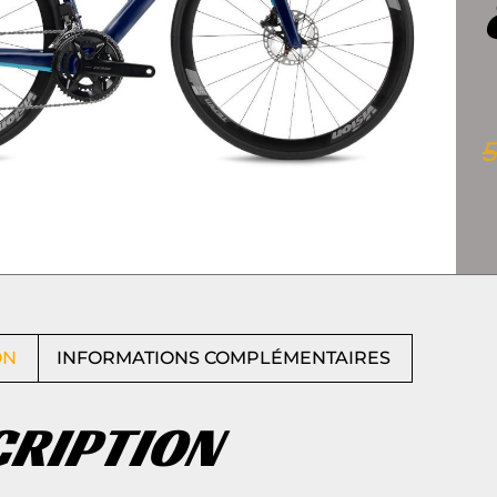
ON
INFORMATIONS COMPLÉMENTAIRES
CRIPTION