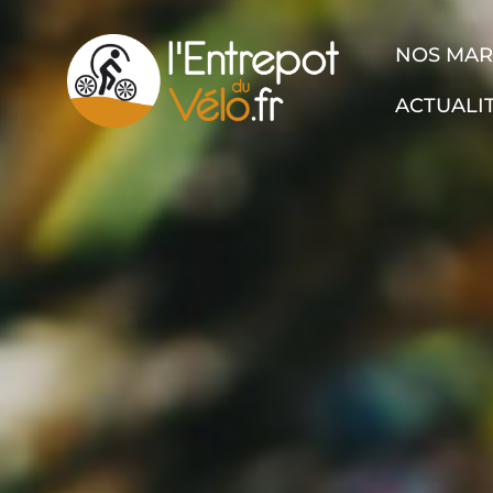
NOS MA
ACTUALI