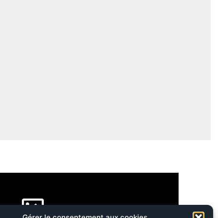
Gérer le consentement aux cookies